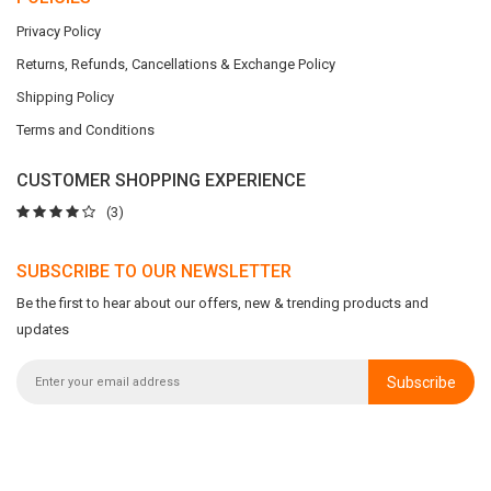
Privacy Policy
Returns, Refunds, Cancellations & Exchange Policy
Shipping Policy
Terms and Conditions
CUSTOMER SHOPPING EXPERIENCE
(3)
SUBSCRIBE TO OUR NEWSLETTER
Be the first to hear about our offers, new & trending products and
updates
Subscribe