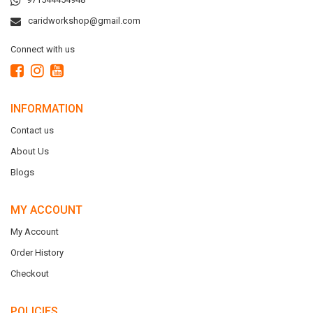
caridworkshop@gmail.com
Connect with us
INFORMATION
Contact us
About Us
Blogs
MY ACCOUNT
My Account
Order History
Checkout
POLICIES