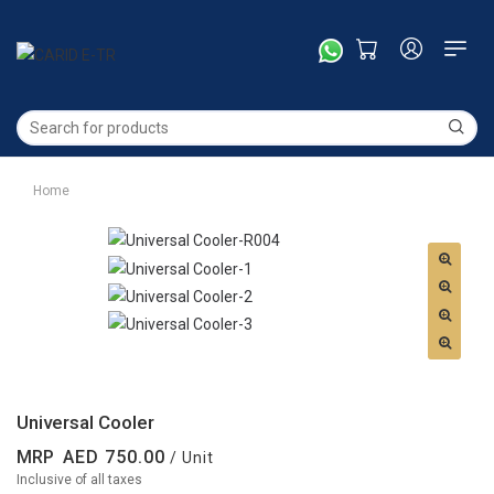
Home
Universal Cooler
MRP
750.00
/ Unit
Inclusive of all taxes