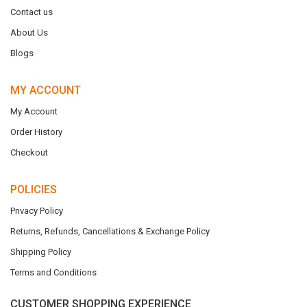
Contact us
About Us
Blogs
MY ACCOUNT
My Account
Order History
Checkout
POLICIES
Privacy Policy
Returns, Refunds, Cancellations & Exchange Policy
Shipping Policy
Terms and Conditions
CUSTOMER SHOPPING EXPERIENCE