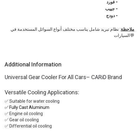
فورد
-
جييب
-
دودج
-
ملاحظة
: نظام تبريد شامل يناسب مختلف أنواع السوائل المستخدمة في
السيارات💬
Additional Information
Universal Gear Cooler For All Cars– CARiD Brand
Versatile Cooling Applications:
✅ Suitable for water cooling
✅ Fully Cast Aluminum
✅ Engine oil cooling
✅ Gear oil cooling
✅ Differential oil cooling